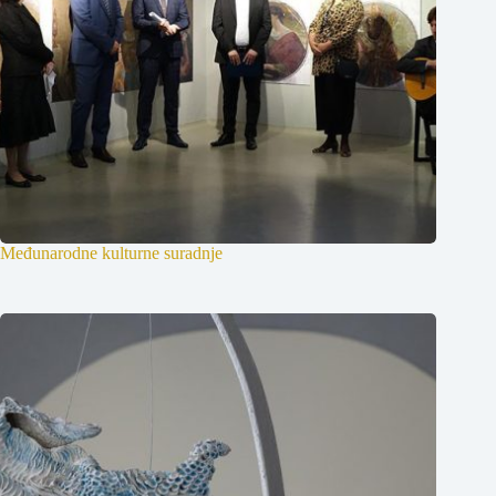
Međunarodne kulturne suradnje