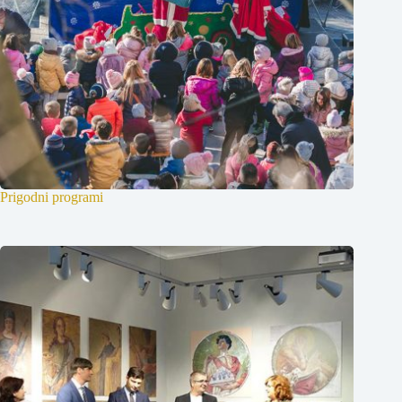
Prigodni programi