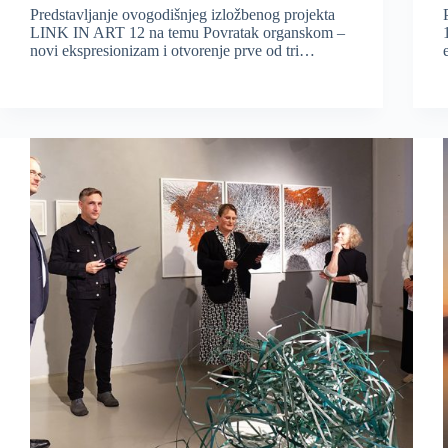
Predstavljanje ovogodišnjeg izložbenog projekta
LINK IN ART 12 na temu Povratak organskom –
novi ekspresionizam i otvorenje prve od tri…