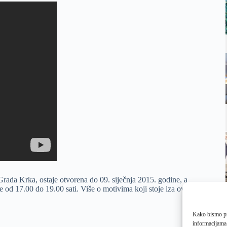
Grada Krka, ostaje otvorena do 09. siječnja 2015. godine, a
od 17.00 do 19.00 sati. Više o motivima koji stoje iza ovog
Kako bismo pru
informacijama