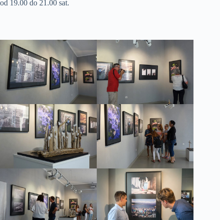
od 19.00 do 21.00 sat.