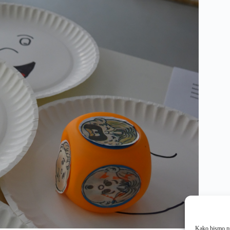
Kako bismo pru