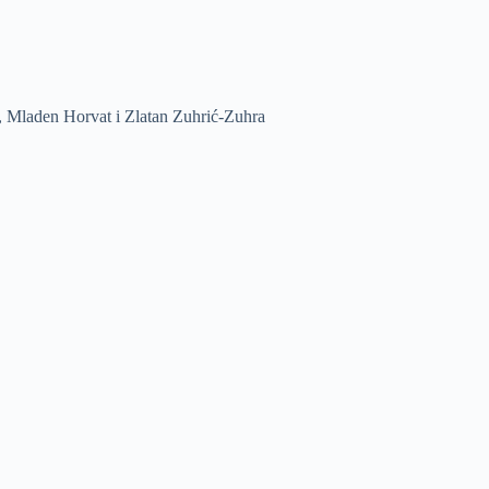
 Mladen Horvat i Zlatan Zuhrić-Zuhra