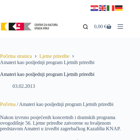
0,00
€
Početna stranica
Ljetne priredbe
Amateri kao posljednji program Ljetnih priredbi
Amateri kao posljednji program Ljetnih priredbi
03.02.2013
Početna
/
Amateri kao posljednji program Ljetnih priredbi
Nakon izvrsno posjećenih koncertnih i dramskih programa
ovogodišnje 56. Ljetne priredbe zatvorene su hvaljenom
predstavom Amateri u izvedbi zagrebačkog Kazališta KNAP.