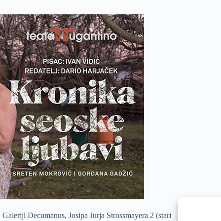
Galeriji Decumanus, Josipa Jurja Strossmayera 2 (stari