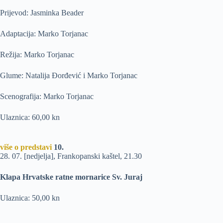
Prijevod: Jasminka Beader
Adaptacija: Marko Torjanac
Režija: Marko Torjanac
Glume: Natalija Đorđević i Marko Torjanac
Scenografija: Marko Torjanac
Ulaznica: 60,00 kn
više o predstavi
10.
28. 07. [nedjelja], Frankopanski kaštel, 21.30
Klapa Hrvatske ratne mornarice Sv. Juraj
Ulaznica: 50,00 kn