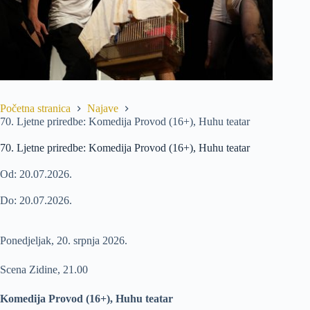
Početna stranica
Najave
70. Ljetne priredbe: Komedija Provod (16+), Huhu teatar
70. Ljetne priredbe: Komedija Provod (16+), Huhu teatar
Od: 20.07.2026.
Do: 20.07.2026.
Ponedjeljak, 20. srpnja 2026.
Scena Zidine, 21.00
Komedija Provod (16+), Huhu teatar