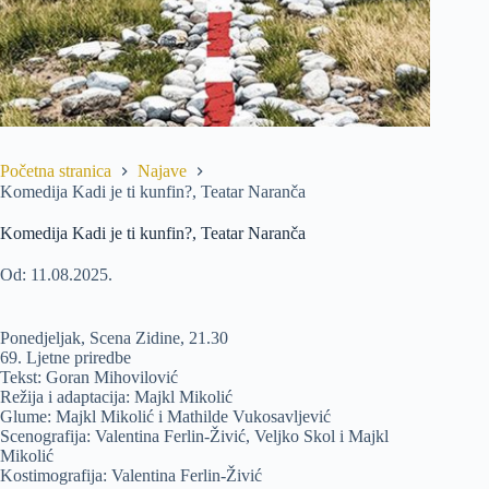
Početna stranica
Najave
Komedija Kadi je ti kunfin?, Teatar Naranča
Komedija Kadi je ti kunfin?, Teatar Naranča
Od: 11.08.2025.
Ponedjeljak, Scena Zidine, 21.30
69. Ljetne priredbe
Tekst: Goran Mihovilović
Režija i adaptacija: Majkl Mikolić
Glume: Majkl Mikolić i Mathilde Vukosavljević
Scenografija: Valentina Ferlin-Živić, Veljko Skol i Majkl
Mikolić
Kostimografija: Valentina Ferlin-Živić