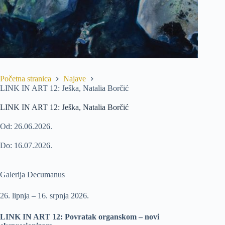
Početna stranica
Najave
LINK IN ART 12: Ješka, Natalia Borčić
LINK IN ART 12: Ješka, Natalia Borčić
Od: 26.06.2026.
Do: 16.07.2026.
Galerija Decumanus
26. lipnja – 16. srpnja 2026.
LINK IN ART 12: Povratak organskom – novi