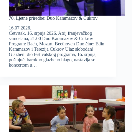
70. Ljetne priredbe: Duo Karamazov & Cukrov
16.07.2026.
Četvrtak, 16. srpnja 2026. Atrij franjevačkog
samostana, 21.00 Duo Karamazov & Cukrov
Program: Bach, Mozart, Beethoven Duo čine: Edin
Karamazov i Terezija Cukrov Ulaz slobodan!
Glazbeni dio festivalskog programa, 16. srpnja,
poštujući barokno glazbeno blago, nastavlja se
koncertom u…