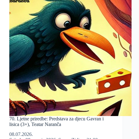
70. Ljetne priredbe: Predstava za djecu Gavran i
lisica (3+), Teatar Naranča
08.07.2026.